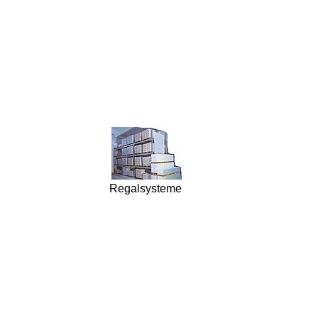
Regalsysteme