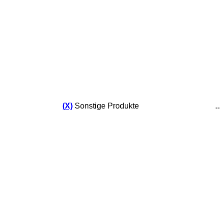
(X)
Sonstige Produkte
.