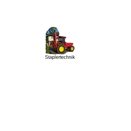
Staplertechnik